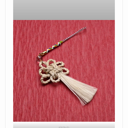
赤
オレンジ