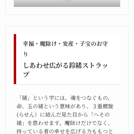
着物色
幸福・魔除け・安産・子宝のお守
り
しあわせ広がる鈴緒ストラッ
プ
「緒」という字には、魂をつなぐもの、
命、玉の緒という意味があり、３重螺旋
(らせん）に結んだ見た目から「へその
緒」を思わせます。魔除けだけでなく、
持っている者の幸せを広げる力ももつと