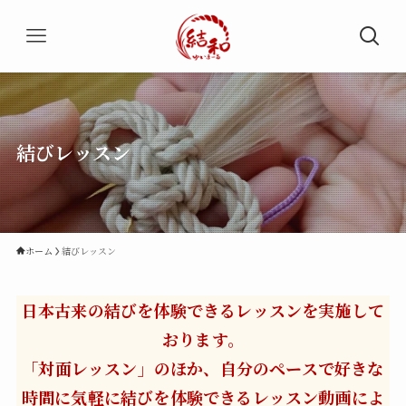
結びレッスン
ホーム
結びレッスン
日本古来の結びを体験できるレッスンを実施して
おります。
「対面レッスン」のほか、自分のペースで好きな
時間に気軽に結びを体験できるレッスン動画によ