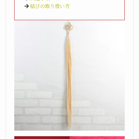
結びの取り扱い方