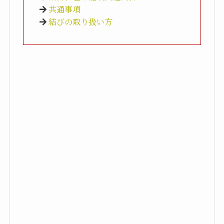
共通事項
結びの取り扱い方