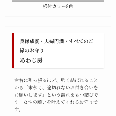
根付カラー8色
良縁成就・夫婦円満・すべてのご
縁のお守り
あわじ房
左右に引っ張るほど、強く結ばれること
から「末永く、途切れないお付き合いを
お願いします」という謂れをもつ結びで
す。女性の願いを叶えてくれるお守りで
す。