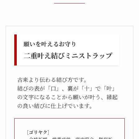
願いを叶えるお守り
二重叶え結びミニストラップ
古来より伝わる結び方です。

結びの表が「口」、裏が「十」で「叶」
の文字になることから願いが叶う、縁起
の良い結びに仕上げでいます。
［ゴリヤク］