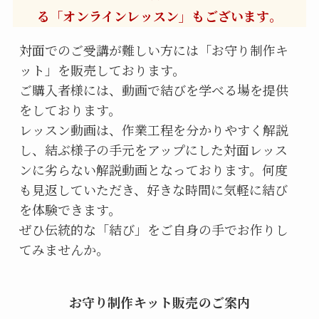
る「オンラインレッスン」もございます。
対面でのご受講が難しい方には「お守り制作キ
ット」を販売しております。

ご購入者様には、動画で結びを学べる場を提供
をしております。

レッスン動画は、作業工程を分かりやすく解説
し、結ぶ様子の手元をアップにした対面レッス
ンに劣らない解説動画となっております。何度
も見返していただき、好きな時間に気軽に結び
を体験できます。

ぜひ伝統的な「結び」をご自身の手でお作りし
てみませんか。
お守り制作キット販売のご案内